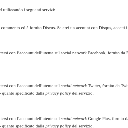
ed utilizzando i seguenti servizi:
 commento ed è fornito Discus. Se crei un account con Disqus, accetti i 
tersi con l’account dell’utente sul social network Facebook, fornito da 
tersi con l’account dell’utente sul
social network
Twitter, fornito da Twit
o quanto specificato dalla
privacy policy
del servizio.
tersi con l’account dell’utente sul
social network
Google Plus, fornito 
o quanto specificato dalla
privacy policy
del servizio.