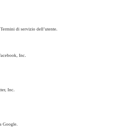
Termini di servizio dell’utente.
Facebook, Inc.
ter, Inc.
da Google.