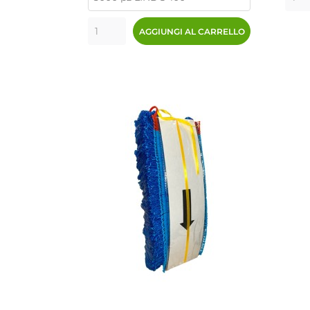
AGGIUNGI AL CARRELLO