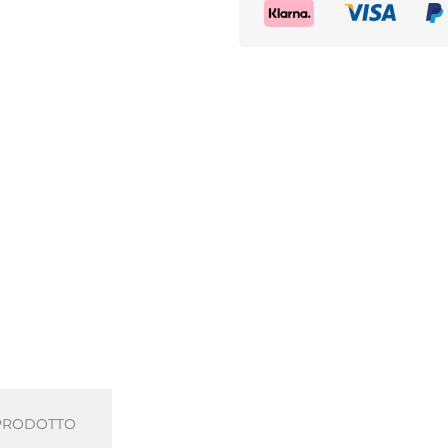
 PRODOTTO