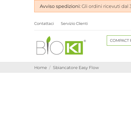
Avviso spedizioni:
Gli ordini ricevuti dal
Contattaci
Servizio Clienti
COMPACT 
Home
Sbiancatore Easy Flow