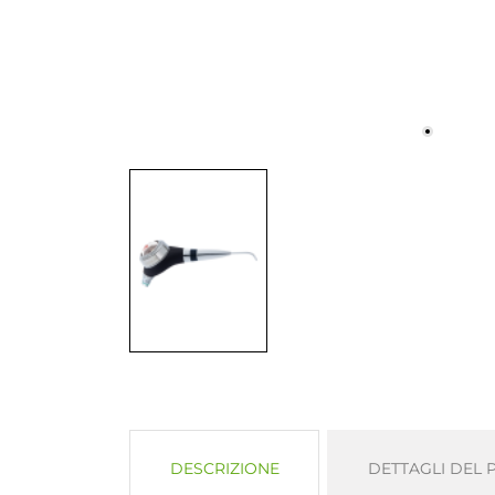
DESCRIZIONE
DETTAGLI DEL