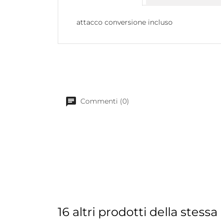
attacco conversione incluso
Commenti (0)
16 altri prodotti della stessa