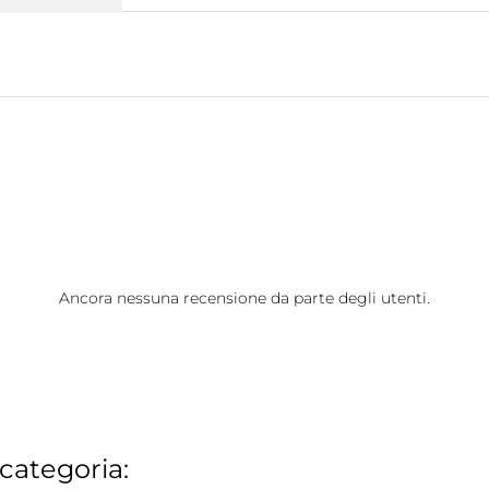
Ancora nessuna recensione da parte degli utenti.
 categoria: