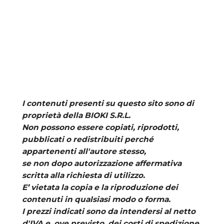
I contenuti presenti su questo sito sono di
proprietà della
BIOKI S.R.L.
Non possono essere copiati, riprodotti,
pubblicati o redistribuiti perché
appartenenti all'autore stesso,
se non dopo autorizzazione affermativa
scritta alla richiesta di utilizzo.
E’ vietata la copia e la riproduzione dei
contenuti in qualsiasi modo o forma.
I prezzi indicati sono da intendersi al netto
d'IVA e, ove previsto, dei costi di spedizione.