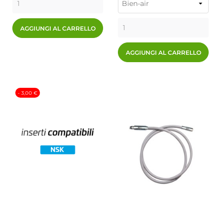
AGGIUNGI AL CARRELLO
AGGIUNGI AL CARRELLO
- 3,00 €