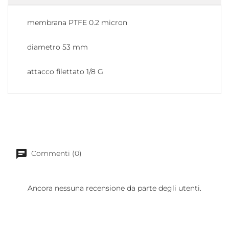
membrana PTFE 0.2 micron
diametro 53 mm
attacco filettato 1/8 G
Commenti (0)
Ancora nessuna recensione da parte degli utenti.