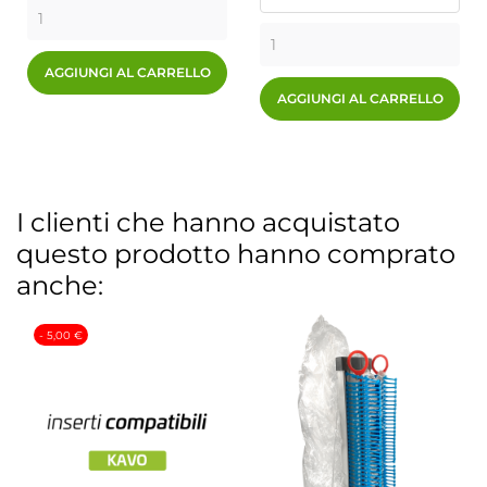
AGGIUNGI AL CARRELLO
AGGIUNGI AL CARRELLO
I clienti che hanno acquistato
questo prodotto hanno comprato
anche:
- 5,00 €