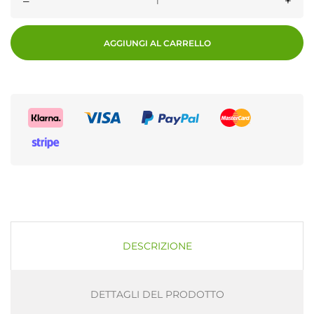
–
+
AGGIUNGI AL CARRELLO
DESCRIZIONE
DETTAGLI DEL PRODOTTO