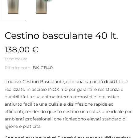
Cestino basculante 40 lt.
138,00 €
Tasse escluse
Riferimento:
BK-CB40
Il nuovo Cestino Basculante, con una capacità di 40 litri, è
realizzato in acciaio INOX 410 per garantire resistenza e
durabilità. La sua anima interna removibile in plastica
antiurto facilita una pulizia e disinfezione rapide ed
efficienti, rendendo questo cestino una soluzione ideale per
ambienti professionali che richiedono elevati standard di
igiene e praticità.