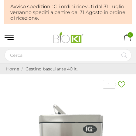
Avviso spedizioni:
Gli ordini ricevuti dal 31 Luglio
verranno spediti a partire dal 31 Agosto in ordine
di ricezione.
0
Home
Cestino basculante 40 lt.
1