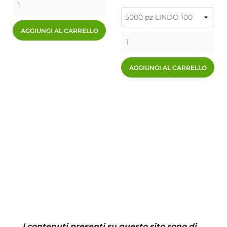
AGGIUNGI AL CARRELLO
AGGIUNGI AL CARRELLO
I contenuti presenti su questo sito sono di