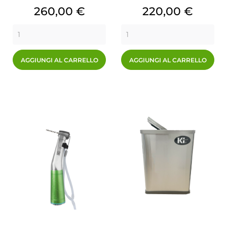
Prezzo
Prezzo
260,00 €
220,00 €
AGGIUNGI AL CARRELLO
AGGIUNGI AL CARRELLO