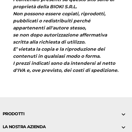
proprietà della
BIOKI S.R.L.
Non possono essere copiati, riprodotti,
pubblicati o redistribuiti perché
appartenenti all'autore stesso,
se non dopo autorizzazione affermativa
scritta alla richiesta di utilizzo.
E’ vietata la copia e la riproduzione dei
contenuti in qualsiasi modo o forma.
I prezzi indicati sono da intendersi al netto
d'IVA e, ove previsto, dei costi di spedizione.
PRODOTTI

LA NOSTRA AZIENDA
