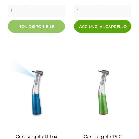
NON DISPONIBILE
AGGIUNGI AL CARRELLO
Contrangolo 1:1 Lux
Contrangolo 1:5 C